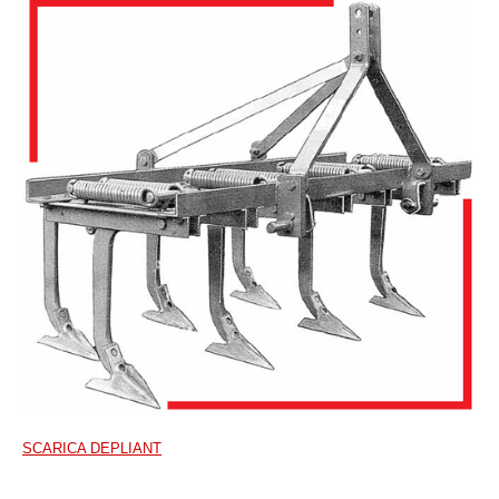
SCARICA DEPLIANT