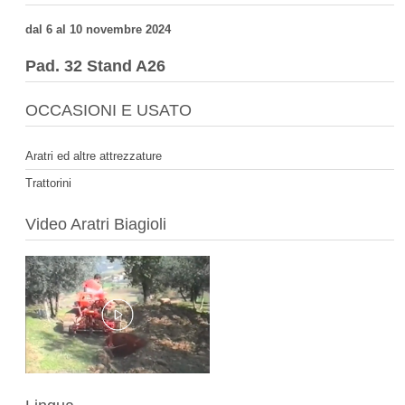
dal 6 al 10 novembre 2024
Pad. 32 Stand A26
OCCASIONI E USATO
Aratri ed altre attrezzature
Trattorini
Video Aratri Biagioli