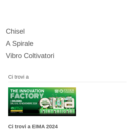
Chisel
A Spirale
Vibro Coltivatori
Ci trovi a
Ci trovi a EIMA 2024